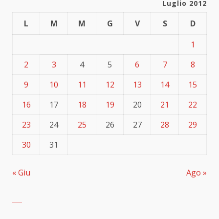
Luglio 2012
L
M
M
G
V
S
D
1
2
3
4
5
6
7
8
9
10
11
12
13
14
15
16
17
18
19
20
21
22
23
24
25
26
27
28
29
30
31
« Giu
Ago »