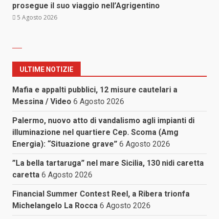
prosegue il suo viaggio nell’Agrigentino
5 Agosto 2026
ULTIME NOTIZIE
Mafia e appalti pubblici, 12 misure cautelari a
Messina / Video
6 Agosto 2026
Palermo, nuovo atto di vandalismo agli impianti di
illuminazione nel quartiere Cep. Scoma (Amg
Energia): “Situazione grave”
6 Agosto 2026
”La bella tartaruga” nel mare Sicilia, 130 nidi caretta
caretta
6 Agosto 2026
Financial Summer Contest Reel, a Ribera trionfa
Michelangelo La Rocca
6 Agosto 2026