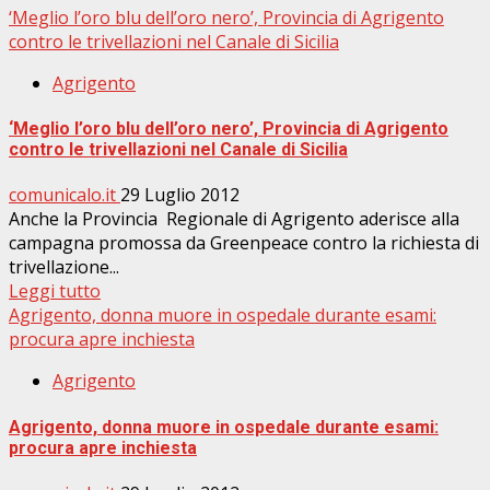
‘Meglio l’oro blu dell’oro nero’, Provincia di Agrigento
contro le trivellazioni nel Canale di Sicilia
Agrigento
‘Meglio l’oro blu dell’oro nero’, Provincia di Agrigento
contro le trivellazioni nel Canale di Sicilia
comunicalo.it
29 Luglio 2012
Anche la Provincia Regionale di Agrigento aderisce alla
campagna promossa da Greenpeace contro la richiesta di
trivellazione...
Leggi tutto
Agrigento, donna muore in ospedale durante esami:
procura apre inchiesta
Agrigento
Agrigento, donna muore in ospedale durante esami:
procura apre inchiesta