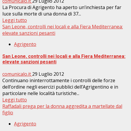
comunicalo.it
29 Luglio 2012
La Procura di Agrigento ha aperto un’inchiesta per far
luce sulla morte di una donna di 37...
Leggi tutto
San Leone, controlli nei locali e alla Fiera Mediterranea:
elevate sanzioni pesanti
Agrigento
San Leone, controlli nei locali e alla Fiera Mediterranea:
elevate sanzioni pesanti
comunicalo.it
29 Luglio 2012
Continuano ininterrottamente i controlli delle forze
dell’ordine negli esercizi pubblici dell’Agrigentino e in
particolare nelle località turistiche...
Leggi tutto
Raffadali prega per la donna aggredita a martellate dal
figlio
Agrigento