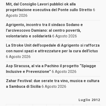
Mit, dal Consiglio Lavori pubblici ok alla
progettazione esecutiva del Ponte sullo Stretto
6
Agosto 2026
Agrigento, incontro tra il sindaco Sodano e
l’arcivescovo Damiano: al centro povertà,
volontariato e solidarietà
6 Agosto 2026
La Stroke Unit dell’ospedale di Agrigento si rafforza
con nuovi spazi e attrezzature per la cura dell’ictus
6 Agosto 2026
Asp Siracusa, al via a Pachino il progetto “Spiagge
Inclusive e Prevenzione”
6 Agosto 2026
Zahar Festival: due serate tra vino, musica e cultura
a Sambuca di Sicilia
6 Agosto 2026
Luglio 2012