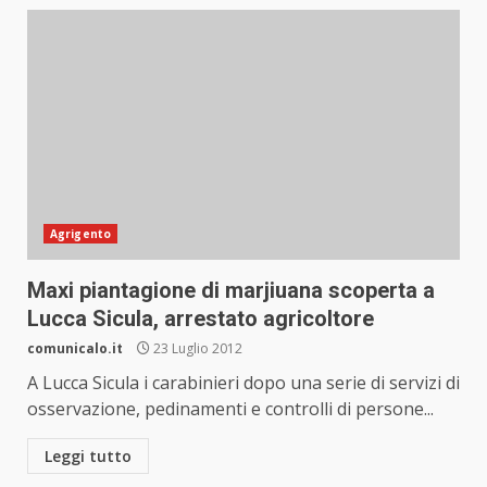
Agrigento
Maxi piantagione di marjiuana scoperta a
Lucca Sicula, arrestato agricoltore
comunicalo.it
23 Luglio 2012
A Lucca Sicula i carabinieri dopo una serie di servizi di
osservazione, pedinamenti e controlli di persone...
Leggi tutto