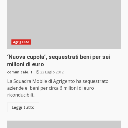
Agrigento
‘Nuova cupola’, sequestrati beni per sei
milioni di euro
comunicalo.it
23 Luglio 2012
La Squadra Mobile di Agrigento ha sequestrato
aziende e beni per circa 6 milioni di euro
riconducibili...
Leggi tutto