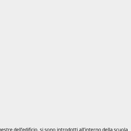
estre dell’edificio, si sono introdotti all’interno della scuola