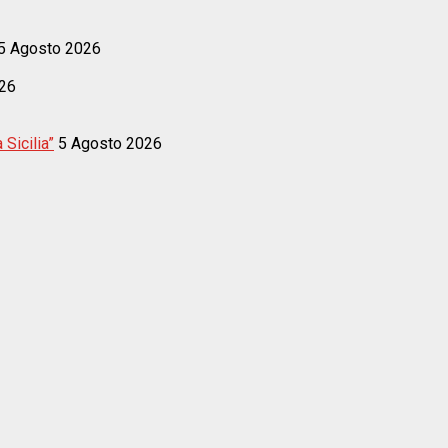
5 Agosto 2026
26
 Sicilia”
5 Agosto 2026