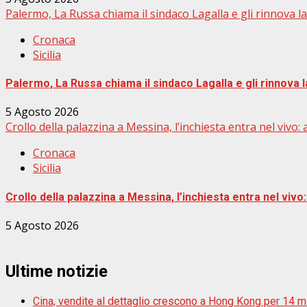
Palermo, La Russa chiama il sindaco Lagalla e gli rinnova l
Cronaca
Sicilia
Palermo, La Russa chiama il sindaco Lagalla e gli rinnova 
5 Agosto 2026
Crollo della palazzina a Messina, l’inchiesta entra nel vivo: al
Cronaca
Sicilia
Crollo della palazzina a Messina, l’inchiesta entra nel vivo: 
5 Agosto 2026
Ultime notizie
Cina, vendite al dettaglio crescono a Hong Kong per 14 m