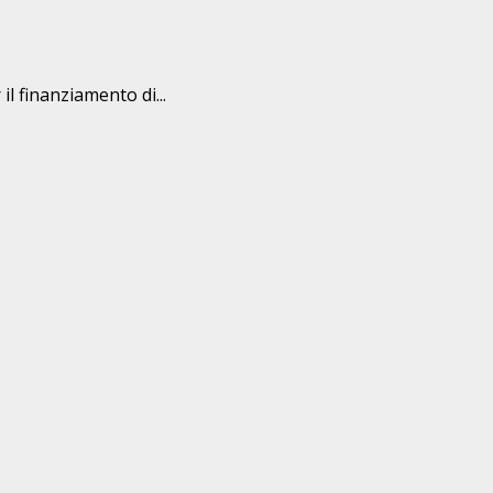
l finanziamento di...