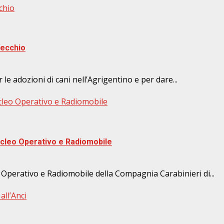
chio
Vecchio
le adozioni di cani nell’Agrigentino e per dare...
cleo Operativo e Radiomobile
cleo Operativo e Radiomobile
Operativo e Radiomobile della Compagnia Carabinieri di...
all’Anci