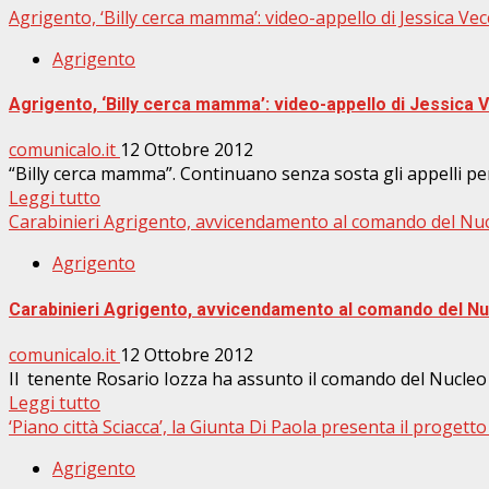
Agrigento, ‘Billy cerca mamma’: video-appello di Jessica Vec
Agrigento
Agrigento, ‘Billy cerca mamma’: video-appello di Jessica 
comunicalo.it
12 Ottobre 2012
“Billy cerca mamma”. Continuano senza sosta gli appelli per 
Leggi tutto
Carabinieri Agrigento, avvicendamento al comando del Nu
Agrigento
Carabinieri Agrigento, avvicendamento al comando del Nu
comunicalo.it
12 Ottobre 2012
Il tenente Rosario Iozza ha assunto il comando del Nucleo 
Leggi tutto
‘Piano città Sciacca’, la Giunta Di Paola presenta il progetto 
Agrigento