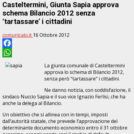
Casteltermini, Giunta Sapia approva
schema Bilancio 2012 senza
‘tartassare’ i cittadini
comunicalo.it
16 Ottobre 2012
Facebook
WhatsApp
La giunta comunale di Casteltermini
approva lo schema di Bilancio 2012,
senza però “tartassare” i cittadini.
Ne danno notizia, con soddisfazione, il
sindaco Nuccio Sapia e il suo vice Ignazio Ferlisi, che ha
anche la delega al Bilancio.
Un obiettivo che si allinea con in tempi, imposti
dall’autorità statale, che prevede l’approvazione del
determinante documento economico entro il 31 ottobre