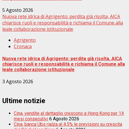
5 Agosto 2026
Nuova rete idrica di Agrigento: perdita già risolta, AICA
chiarisce ruoli e responsabilità e richiama il Comune alla
leale collaborazione istituzionale
Agrigento
Cronaca
Nuova rete idrica di Agrigento: perdita già risolta, AICA
chiarisce ruoli e responsabilità e richiama il Comune alla
leale collaborazione istituzionale
3 Agosto 2026
Ultime notizie
Cina, vendite al dettaglio crescono a Hong Kong per 14
mesi consecutivi
6 Agosto 2026
Cina, banca Ubs rialza al 4,5% le previsioni su crescita