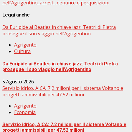
nell’Agrigentino: arresti, denunce e perquisizioni
Leggi anche
Da Euripide ai Beatles in chiave jazz: Teatri di Pietra
prosegue il suo viaggio nell’Agrigentino
Agrigento
Cultura
Da Euripide ai Beatles in chiave jazz: Teatri di Pietra
prosegue il suo viaggio nell’Agrigentino
5 Agosto 2026
Servizio idrico, AICA: 7,2 milioni per il sistema Voltano e
progetti ammissibili per 47,52 milioni
Agrigento
Economia
Servizio idrico, AICA: 7,2 milioni per il sistema Voltano e
progetti ammissibili per 47,52 milioni