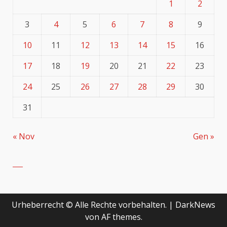
1
2
3
4
5
6
7
8
9
10
11
12
13
14
15
16
17
18
19
20
21
22
23
24
25
26
27
28
29
30
31
« Nov
Gen »
Urheberrecht © Alle Rechte vorbehalten.
|
DarkNews
von AF themes.