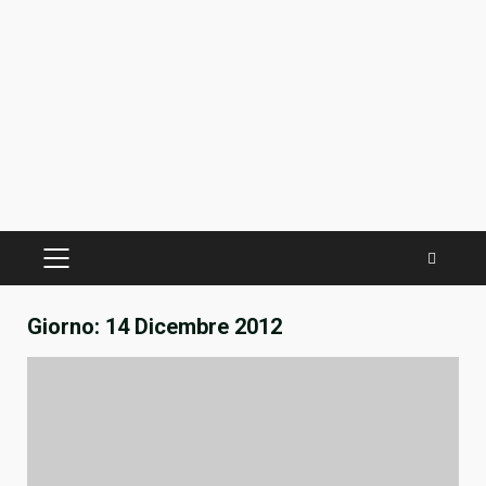
PRIMÄRES
MENÜ
Giorno:
14 Dicembre 2012