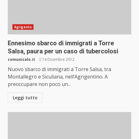
Agrigento
Ennesimo sbarco di immigrati a Torre
Salsa, paura per un caso di tubercolosi
comunicalo.it
14 Dicembre 2012
Nuovo sbarco di immigrati a Torre Salsa, tra
Montallegro e Siculiana, nell’Agrigentino. A
preoccupare non poco un...
Leggi tutto