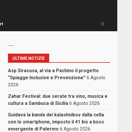
rt
ULTIME NOTIZIE
Asp Siracusa, al via a Pachino il progetto
“Spiagge Inclusive e Prevenzione”
6 Agosto
2026
Zahar Festival: due serate tra vino, musica e
cultura a Sambuca di Sicilia
6 Agosto 2026
Guidava la banda dei kalashnikov dalla cella
con lo smartphone, imposto il 41 bis a boss
emergente di Palermo
6 Agosto 2026