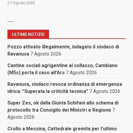
7 Agosto 2026
ULTIME NOTIZIE
Pozzo attivato illegalmente, indagato il sindaco di
Ravanusa
7 Agosto 2026
Cantine sociali agrigentine al collasso, Cambiano
(M5s) porta il caso all’Ars
7 Agosto 2026
Ravanusa, sindaco revoca ordinanza di emergenza
idrica: ”Superata la criticità tecnica”
7 Agosto 2026
Super Zes, ok dalla Giunta Schifani allo schema di
protocollo tra Consiglio dei Ministri e Regione
7
Agosto 2026
Crollo a Messina, Cattedrale gremita per l’ultimo