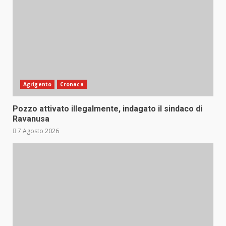
Agrigento
Cronaca
Pozzo attivato illegalmente, indagato il sindaco di
Ravanusa
7 Agosto 2026