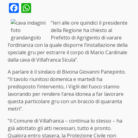
Facebook
WhatsApp
“Ieri alle ore quindici il presidente
della Regione ha chiesto al
Prefetto di Agrigento di varare
l’ordinanza con la quale disporre l’installazione della
speciale gru per estrarre il corpo di Mario Cardinale
dalla cava di Villafranca Sicula”.
A parlare è il sindaco di Bivona Giovanni Panepinto.
“Il tavolo riunitosi domenica e martedì ha
predisposto l’intervento, i Vigili del fuoco stanno
lavorando per rendere l’area idonea a far lavorare
questa particolare gru con un braccio di quaranta
metri”.
“Il Comune di Villafranca – continua lo stesso – ha
già adottato gli atti necessari, tutto è pronto.
Qualora entro stasera, la Protezione Civile non