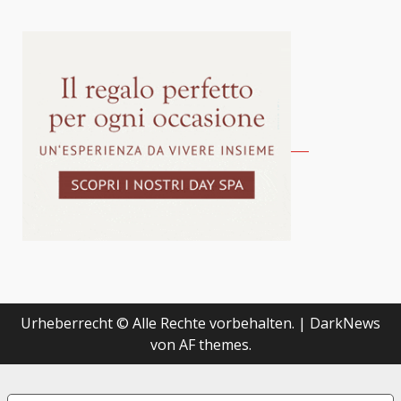
Urheberrecht © Alle Rechte vorbehalten.
|
DarkNews
von AF themes.