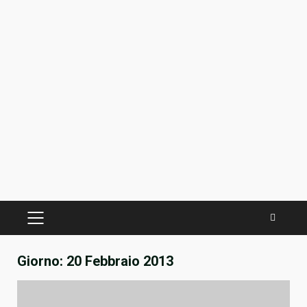
PRIMÄRES
MENÜ
Giorno:
20 Febbraio 2013