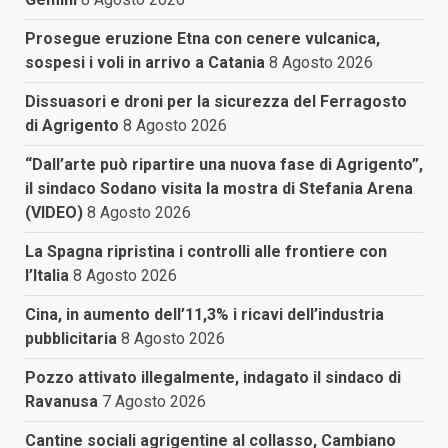
Prosegue eruzione Etna con cenere vulcanica,
sospesi i voli in arrivo a Catania
8 Agosto 2026
Dissuasori e droni per la sicurezza del Ferragosto
di Agrigento
8 Agosto 2026
“Dall’arte può ripartire una nuova fase di Agrigento”,
il sindaco Sodano visita la mostra di Stefania Arena
(VIDEO)
8 Agosto 2026
La Spagna ripristina i controlli alle frontiere con
l’Italia
8 Agosto 2026
Cina, in aumento dell’11,3% i ricavi dell’industria
pubblicitaria
8 Agosto 2026
Pozzo attivato illegalmente, indagato il sindaco di
Ravanusa
7 Agosto 2026
Cantine sociali agrigentine al collasso, Cambiano