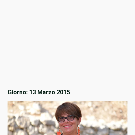
Giorno:
13 Marzo 2015