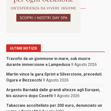
ULTIME NOTIZIE
Travolto da un gommone in mare, sub muore
durante immersione a Lampedusa
9 Agosto 2026
Martin vince la gara Sprint a Silverstone, preceduti
Ogura e Bezzecchi
9 Agosto 2026
Argento Barnabà dalle grandi altezze agli Europei,
bis azzurro dopo Cosetti
9 Agosto 2026
Tabaccaio accoltellato per 200 euro, denunciato un