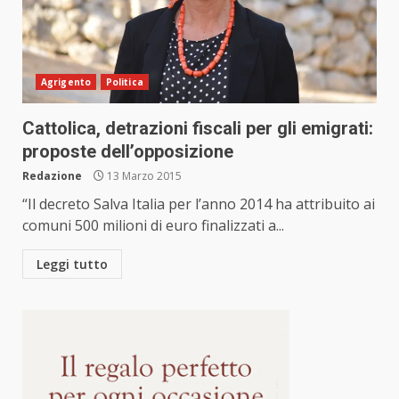
Agrigento
Politica
Cattolica, detrazioni fiscali per gli emigrati:
proposte dell’opposizione
Redazione
13 Marzo 2015
“Il decreto Salva Italia per l’anno 2014 ha attribuito ai
comuni 500 milioni di euro finalizzati a...
Leggi tutto