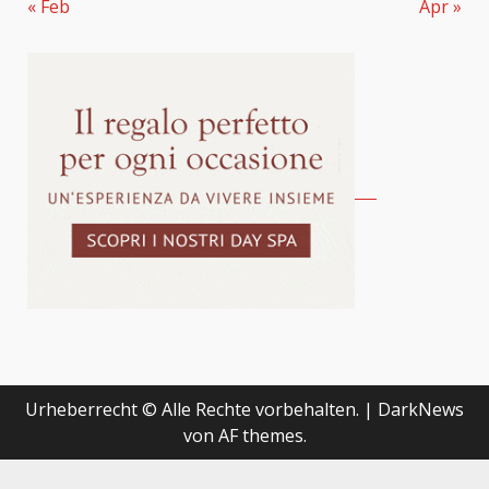
« Feb
Apr »
Urheberrecht © Alle Rechte vorbehalten.
|
DarkNews
von AF themes.