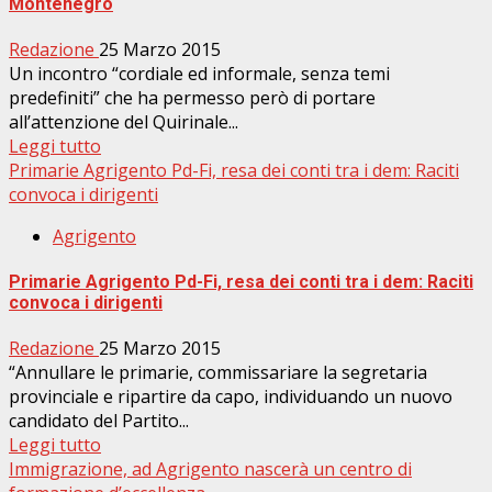
Montenegro
Redazione
25 Marzo 2015
Un incontro “cordiale ed informale, senza temi
predefiniti” che ha permesso però di portare
all’attenzione del Quirinale...
Leggi tutto
Primarie Agrigento Pd-Fi, resa dei conti tra i dem: Raciti
convoca i dirigenti
Agrigento
Primarie Agrigento Pd-Fi, resa dei conti tra i dem: Raciti
convoca i dirigenti
Redazione
25 Marzo 2015
“Annullare le primarie, commissariare la segretaria
provinciale e ripartire da capo, individuando un nuovo
candidato del Partito...
Leggi tutto
Immigrazione, ad Agrigento nascerà un centro di