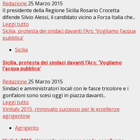
Redazione
25 Marzo 2015
Il presidente della Regione Sicilia Rosario Crocetta
difende Silvio Alessi, il candidato vicino a Forza Italia che...
Leggi tutto
Sicilia, protesta dei sindaci davanti l’Ars: ‘Vogliamo l’acqua
pubblica’
Sicilia
Sicilia, protesta dei sindaci davanti l’Ars: ‘Vogliamo
l’acqua pubblica’
Redazione
25 Marzo 2015
Sindaci e amministratori locali con le fasce tricolore e i
gonfaloni sono scesi oggi in piazza davanti...
Leggi tutto
Vinitaly 2015, rinnovato successo per le eccellenze
agrigentine
Agrigento