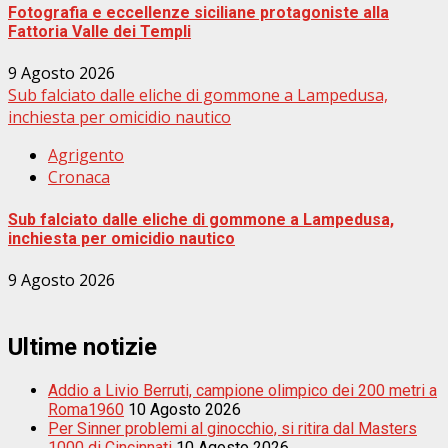
Fotografia e eccellenze siciliane protagoniste alla
Fattoria Valle dei Templi
9 Agosto 2026
Sub falciato dalle eliche di gommone a Lampedusa,
inchiesta per omicidio nautico
Agrigento
Cronaca
Sub falciato dalle eliche di gommone a Lampedusa,
inchiesta per omicidio nautico
9 Agosto 2026
Ultime notizie
Addio a Livio Berruti, campione olimpico dei 200 metri a
Roma1960
10 Agosto 2026
Per Sinner problemi al ginocchio, si ritira dal Masters
1000 di Cincinnati
10 Agosto 2026