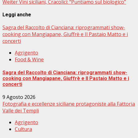
Weiter
Vini siciliani, Cracolici: “Puntiamo sul biologico”
Leggi anche
Sagra del Raccolto di Cianciana: riprogrammati show-
cooking con Mangiapane, Giuffrè e Il Pastaio Matto e i
concerti
Agrigento
Food & Wine
Sagra del Raccolto di Cianciana: riprogrammati show-
cooking con Mangiapane, Giuffrè e Il Pastaio Matto e i
concerti
9 Agosto 2026
Fotografia e eccellenze siciliane protagoniste alla Fattoria
Valle dei Templi
Agrigento
Cultura