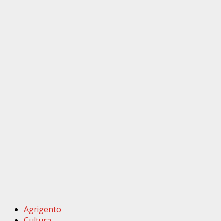
Agrigento
Cultura