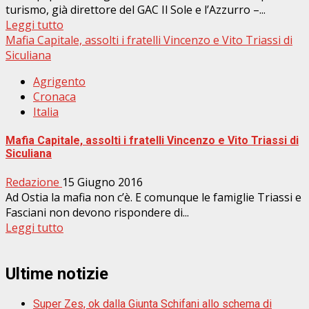
turismo, già direttore del GAC Il Sole e l’Azzurro –...
Leggi tutto
Mafia Capitale, assolti i fratelli Vincenzo e Vito Triassi di
Siculiana
Agrigento
Cronaca
Italia
Mafia Capitale, assolti i fratelli Vincenzo e Vito Triassi di
Siculiana
Redazione
15 Giugno 2016
Ad Ostia la mafia non c’è. E comunque le famiglie Triassi e
Fasciani non devono rispondere di...
Leggi tutto
Ultime notizie
Super Zes, ok dalla Giunta Schifani allo schema di