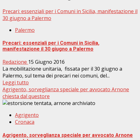
Precari: essenziali per i Comuni in Sicilia, manifestazione il
30 giugno a Palermo
Palermo
Precari: essenziali per i Comuni in Sicilia,
manifestazione il 30 giugno a Palermo
Redazione
15 Giugno 2016
La mobilitazione unitaria, fissata per il 30 giugno a
Palermo, sul tema dei precari nei comuni, del...
Leggi tutto
Agrigento, sorveglianza speciale per avvocato Arnone
chiesta dal questore
Agrigento
Cronaca
Agrigento, sorveglianza speciale per avvocato Arnone