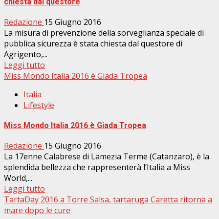
chiesta dal questore
Redazione
15 Giugno 2016
La misura di prevenzione della sorveglianza speciale di
pubblica sicurezza è stata chiesta dal questore di
Agrigento,...
Leggi tutto
Miss Mondo Italia 2016 è Giada Tropea
Italia
Lifestyle
Miss Mondo Italia 2016 è Giada Tropea
Redazione
15 Giugno 2016
La 17enne Calabrese di Lamezia Terme (Catanzaro), è la
splendida bellezza che rappresenterà l’Italia a Miss
World,...
Leggi tutto
TartaDay 2016 a Torre Salsa, tartaruga Caretta ritorna a
mare dopo le cure