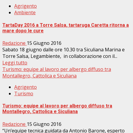
Agrigento
Ambiente
TartaDay 2016 a Torre Salsa, tartaruga Caretta ritorna a
mare dopo le cure
Redazione
15 Giugno 2016
Sabato 18 giugno dalle ore 10.30 tra Siculiana Marina e
Torre Salsa, Legambiente, in collaborazione con il...
Leggi tutto
Turismo: equipe al lavoro per albergo diffuso tra
Montallegro, Cattolica e Siculiana
Agrigento
Turismo
Turismo: equipe al lavoro per albergo diffuso tra
Montallegro, Cattolica e Siculiana
Redazione
15 Giugno 2016
“Un’equipe tecnica guidata da Antonio Barone, esperto