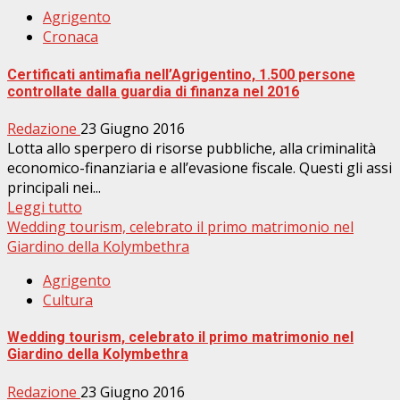
Agrigento
Cronaca
Certificati antimafia nell’Agrigentino, 1.500 persone
controllate dalla guardia di finanza nel 2016
Redazione
23 Giugno 2016
Lotta allo sperpero di risorse pubbliche, alla criminalità
economico-finanziaria e all’evasione fiscale. Questi gli assi
principali nei...
Leggi tutto
Wedding tourism, celebrato il primo matrimonio nel
Giardino della Kolymbethra
Agrigento
Cultura
Wedding tourism, celebrato il primo matrimonio nel
Giardino della Kolymbethra
Redazione
23 Giugno 2016