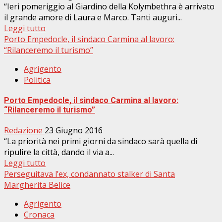
“Ieri pomeriggio al Giardino della Kolymbethra è arrivato
il grande amore di Laura e Marco. Tanti auguri...
Leggi tutto
Porto Empedocle, il sindaco Carmina al lavoro:
“Rilanceremo il turismo”
Agrigento
Politica
Porto Empedocle, il sindaco Carmina al lavoro:
“Rilanceremo il turismo”
Redazione
23 Giugno 2016
“La priorità nei primi giorni da sindaco sarà quella di
ripulire la città, dando il via a...
Leggi tutto
Perseguitava l’ex, condannato stalker di Santa
Margherita Belice
Agrigento
Cronaca