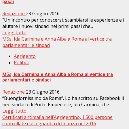
passi
Redazione
23 Giugno 2016
“Un incontro per conoscersi, scambiarsi le esperienze e i
aiutare i nuovi sindaci nei primi passi che...
Leggi tutto
M5s, Ida Carmina e Anna Alba a Roma al vertice tra
parlamentari e sindaci
Agrigento
Politica
M5s, Ida Carmina e Anna Alba a Roma al vertice tra
parlamentari e sindaci
Redazione
23 Giugno 2016
“Buongiornissimo da Roma”. Lo ha scritto su Facebook il
neo sindaco di Porto Empedocle, Ida Carmina, che...
Leggi tutto
Certificati antimafia nell’Agrigentino, 1.500 persone
controllate dalla guardia di finanza nel 2016