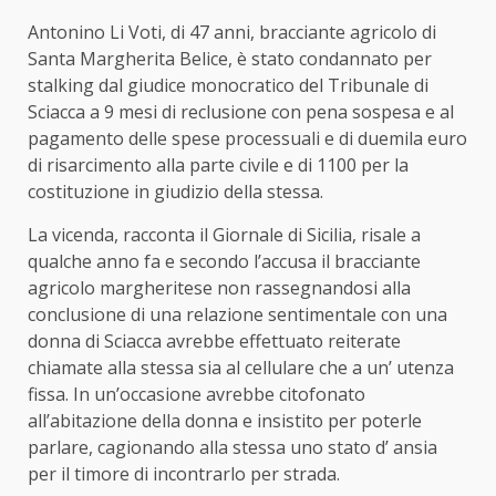
Antonino Li Voti, di 47 anni, bracciante agricolo di
Santa Margherita Belice, è stato condannato per
stalking dal giudice monocratico del Tribunale di
Sciacca a 9 mesi di reclusione con pena sospesa e al
pagamento delle spese processuali e di duemila euro
di risarcimento alla parte civile e di 1100 per la
costituzione in giudizio della stessa.
La vicenda, racconta il Giornale di Sicilia, risale a
qualche anno fa e secondo l’accusa il bracciante
agricolo margheritese non rassegnandosi alla
conclusione di una relazione sentimentale con una
donna di Sciacca avrebbe effettuato reiterate
chiamate alla stessa sia al cellulare che a un’ utenza
fissa. In un’occasione avrebbe citofonato
all’abitazione della donna e insistito per poterle
parlare, cagionando alla stessa uno stato d’ ansia
per il timore di incontrarlo per strada.