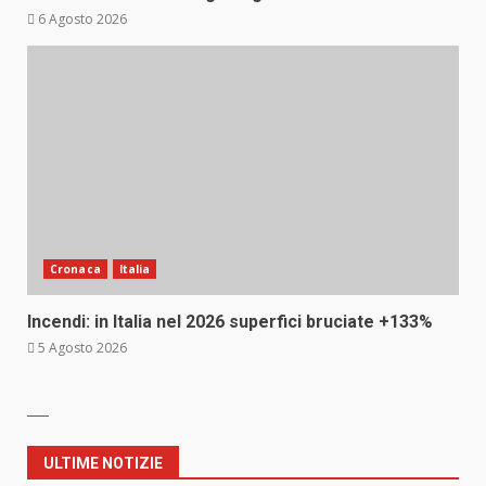
6 Agosto 2026
Cronaca
Italia
Incendi: in Italia nel 2026 superfici bruciate +133%
5 Agosto 2026
ULTIME NOTIZIE