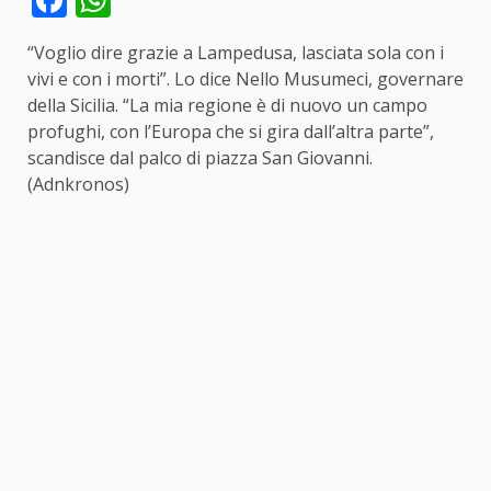
“Voglio dire grazie a Lampedusa, lasciata sola con i
vivi e con i morti”. Lo dice Nello Musumeci, governare
della Sicilia. “La mia regione è di nuovo un campo
profughi, con l’Europa che si gira dall’altra parte”,
scandisce dal palco di piazza San Giovanni.
(Adnkronos)