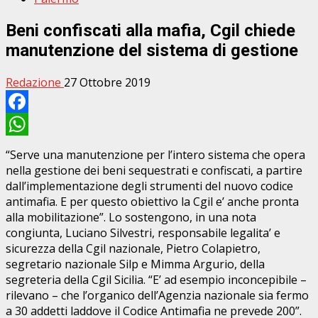
Beni confiscati alla mafia, Cgil chiede
manutenzione del sistema di gestione
Redazione
27 Ottobre 2019
Facebook
WhatsApp
“Serve una manutenzione per l’intero sistema che opera
nella gestione dei beni sequestrati e confiscati, a partire
dall’implementazione degli strumenti del nuovo codice
antimafia. E per questo obiettivo la Cgil e’ anche pronta
alla mobilitazione”. Lo sostengono, in una nota
congiunta, Luciano Silvestri, responsabile legalita’ e
sicurezza della Cgil nazionale, Pietro Colapietro,
segretario nazionale Silp e Mimma Argurio, della
segreteria della Cgil Sicilia. “E’ ad esempio inconcepibile –
rilevano – che l’organico dell’Agenzia nazionale sia fermo
a 30 addetti laddove il Codice Antimafia ne prevede 200”.