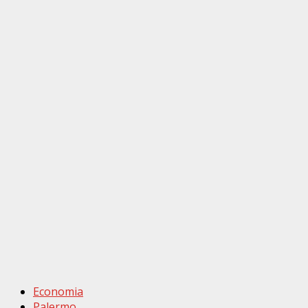
Economia
Palermo