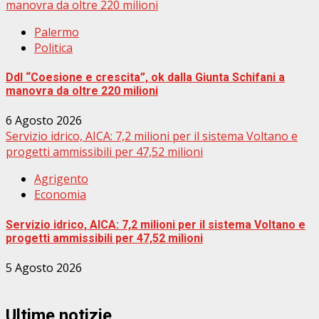
manovra da oltre 220 milioni
Palermo
Politica
Ddl “Coesione e crescita”, ok dalla Giunta Schifani a
manovra da oltre 220 milioni
6 Agosto 2026
Servizio idrico, AICA: 7,2 milioni per il sistema Voltano e
progetti ammissibili per 47,52 milioni
Agrigento
Economia
Servizio idrico, AICA: 7,2 milioni per il sistema Voltano e
progetti ammissibili per 47,52 milioni
5 Agosto 2026
Ultime notizie