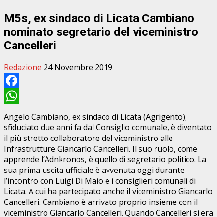
M5s, ex sindaco di Licata Cambiano
nominato segretario del viceministro
Cancelleri
Redazione
24 Novembre 2019
Facebook
WhatsApp
Angelo Cambiano, ex sindaco di Licata (Agrigento),
sfiduciato due anni fa dal Consiglio comunale, è diventato
il più stretto collaboratore del viceministro alle
Infrastrutture Giancarlo Cancelleri. Il suo ruolo, come
apprende l’Adnkronos, è quello di segretario politico. La
sua prima uscita ufficiale è avvenuta oggi durante
l’incontro con Luigi Di Maio e i consiglieri comunali di
Licata. A cui ha partecipato anche il viceministro Giancarlo
Cancelleri. Cambiano è arrivato proprio insieme con il
viceministro Giancarlo Cancelleri. Quando Cancelleri si era