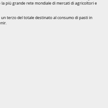
e la più grande rete mondiale di mercati di agricoltori e
ca un terzo del totale destinato al consumo di pasti in
nir.