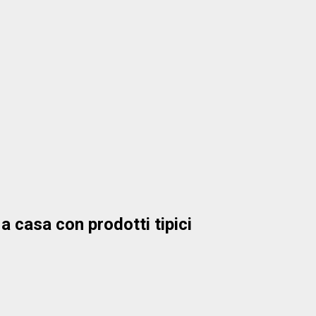
 a casa con prodotti tipici