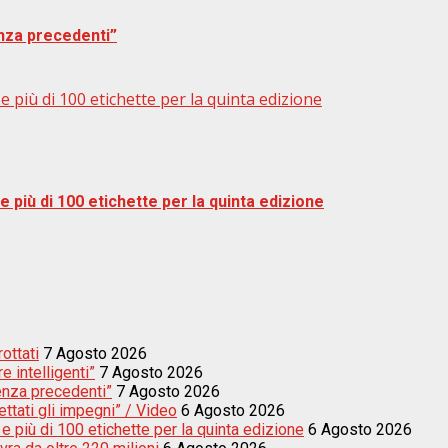
nza precedenti”
 più di 100 etichette per la quinta edizione
 più di 100 etichette per la quinta edizione
rottati
7 Agosto 2026
e intelligenti”
7 Agosto 2026
enza precedenti”
7 Agosto 2026
ettati gli impegni” / Video
6 Agosto 2026
e più di 100 etichette per la quinta edizione
6 Agosto 2026