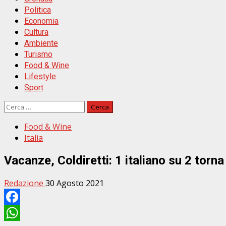
Politica
Economia
Cultura
Ambiente
Turismo
Food & Wine
Lifestyle
Sport
Ricerca
per:
Food & Wine
Italia
Vacanze, Coldiretti: 1 italiano su 2 torna
Redazione
30 Agosto 2021
Facebook