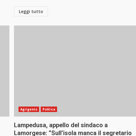
Leggi tutto
Agrigento
Politica
Lampedusa, appello del sindaco a
Lamorgese: ”Sull’isola manca il segretario