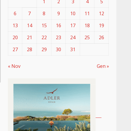
1
2
3
4
5
6
7
8
9
10
11
12
13
14
15
16
17
18
19
20
21
22
23
24
25
26
27
28
29
30
31
« Nov
Gen »