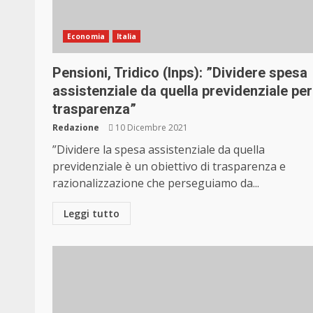
Economia
Italia
Pensioni, Tridico (Inps): ”Dividere spesa
assistenziale da quella previdenziale per
trasparenza”
Redazione
10 Dicembre 2021
”Dividere la spesa assistenziale da quella
previdenziale è un obiettivo di trasparenza e
razionalizzazione che perseguiamo da...
Leggi tutto