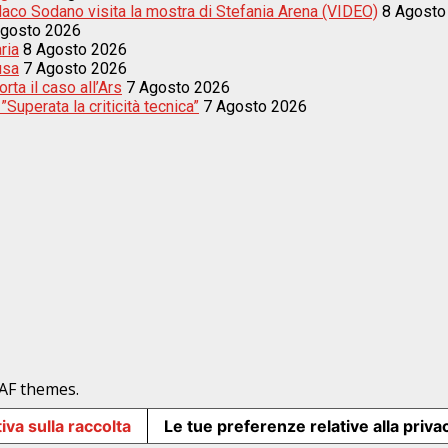
indaco Sodano visita la mostra di Stefania Arena (VIDEO)
8 Agosto
Agosto 2026
ria
8 Agosto 2026
usa
7 Agosto 2026
ta il caso all’Ars
7 Agosto 2026
uperata la criticità tecnica”
7 Agosto 2026
AF themes.
iva sulla raccolta
Le tue preferenze relative alla priva