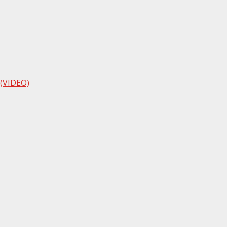
 (VIDEO)