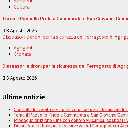
Agrigento
Cultura
Torna il Paesello Pride a Cammarata e San Giovanni Gemi
8 Agosto 2026
Dissuasori e droni per la sicurezza del Ferragosto di Agrig
Agrigento
Cronaca
Dissuasori e droni per la sicurezza del Ferragosto di Agr
8 Agosto 2026
Ultime notizie
Controlli dei carabinieri nelle zone balneari, denunciati 
Torna il Paesello Pride a Cammarata e San Giovanni Gemi
Prosegue eruzione Etna con cenere vulcanica, sospesi i vo
Dissuasori e droni per la sicurezza del Ferragosto di Agr