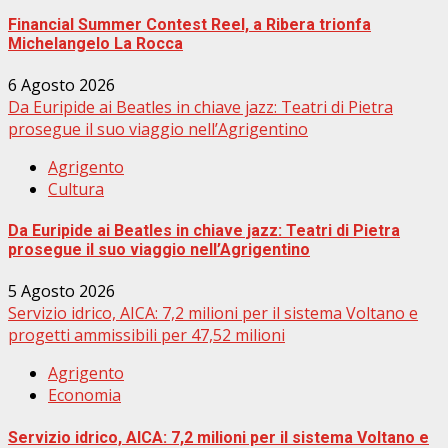
Financial Summer Contest Reel, a Ribera trionfa
Michelangelo La Rocca
6 Agosto 2026
Da Euripide ai Beatles in chiave jazz: Teatri di Pietra
prosegue il suo viaggio nell’Agrigentino
Agrigento
Cultura
Da Euripide ai Beatles in chiave jazz: Teatri di Pietra
prosegue il suo viaggio nell’Agrigentino
5 Agosto 2026
Servizio idrico, AICA: 7,2 milioni per il sistema Voltano e
progetti ammissibili per 47,52 milioni
Agrigento
Economia
Servizio idrico, AICA: 7,2 milioni per il sistema Voltano e