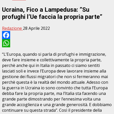
Ucraina, Fico a Lampedusa: ”Su
profughi l’Ue faccia la propria parte”
Redazione
28 Aprile 2022
Facebook
WhatsApp
“L’Europa, quando si parla di profughi e immigrazione,
deve fare insieme e collettivamente la propria parte,
perchè anche qui in Italia in passato ci siamo sentiti
lasciati soli e invece l’Europa deve lavorare insieme alla
gestione dei flussi migratori che non si fermeranno mai
perchè questa è la realtà del mondo attuale. Adesso con
la guerra in Ucraina io sono convinto che tutta l’Europa
debba fare la propria parte, ma l’Italia sta facendo una
grande parte dimostrando per l’ennesima volta una
grande accoglienza e una grande generosità. E dobbiamo
continuare su questa strada”. Così il presidente della