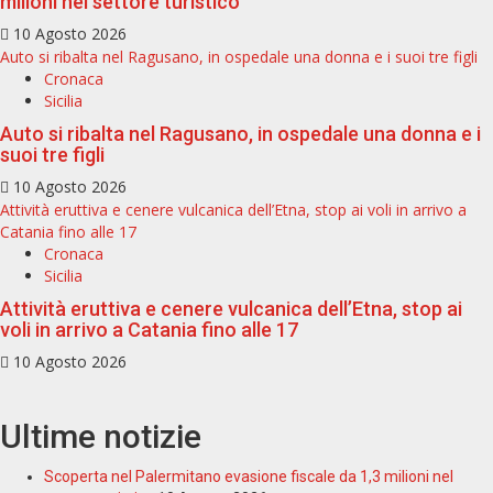
milioni nel settore turistico
10 Agosto 2026
Auto si ribalta nel Ragusano, in ospedale una donna e i suoi tre figli
Cronaca
Sicilia
Auto si ribalta nel Ragusano, in ospedale una donna e i
suoi tre figli
10 Agosto 2026
Attività eruttiva e cenere vulcanica dell’Etna, stop ai voli in arrivo a
Catania fino alle 17
Cronaca
Sicilia
Attività eruttiva e cenere vulcanica dell’Etna, stop ai
voli in arrivo a Catania fino alle 17
10 Agosto 2026
Ultime notizie
Scoperta nel Palermitano evasione fiscale da 1,3 milioni nel