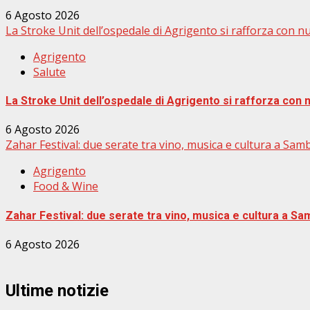
6 Agosto 2026
La Stroke Unit dell’ospedale di Agrigento si rafforza con nuo
Agrigento
Salute
La Stroke Unit dell’ospedale di Agrigento si rafforza con n
6 Agosto 2026
Zahar Festival: due serate tra vino, musica e cultura a Sambu
Agrigento
Food & Wine
Zahar Festival: due serate tra vino, musica e cultura a Sam
6 Agosto 2026
Ultime notizie