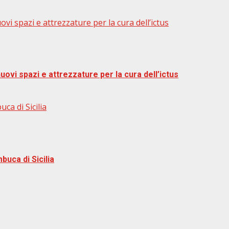
vi spazi e attrezzature per la cura dell’ictus
uovi spazi e attrezzature per la cura dell’ictus
ca di Sicilia
buca di Sicilia