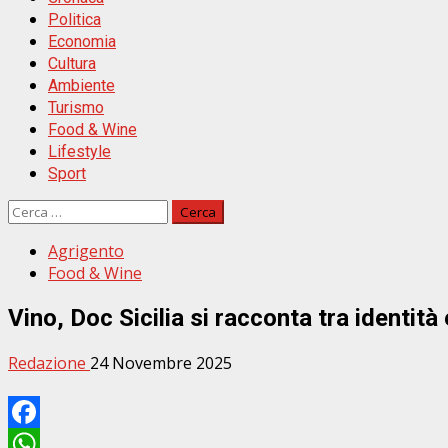
Politica
Economia
Cultura
Ambiente
Turismo
Food & Wine
Lifestyle
Sport
Ricerca
per:
Agrigento
Food & Wine
Vino, Doc Sicilia si racconta tra identità
Redazione
24 Novembre 2025
Facebook