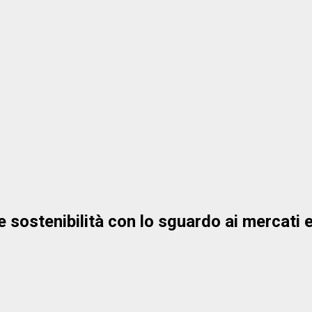
 e sostenibilità con lo sguardo ai mercati 