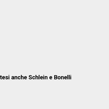
esi anche Schlein e Bonelli