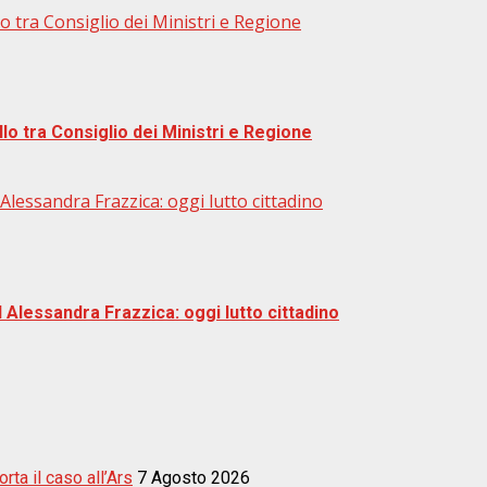
o tra Consiglio dei Ministri e Regione
lo tra Consiglio dei Ministri e Regione
Alessandra Frazzica: oggi lutto cittadino
 Alessandra Frazzica: oggi lutto cittadino
ta il caso all’Ars
7 Agosto 2026