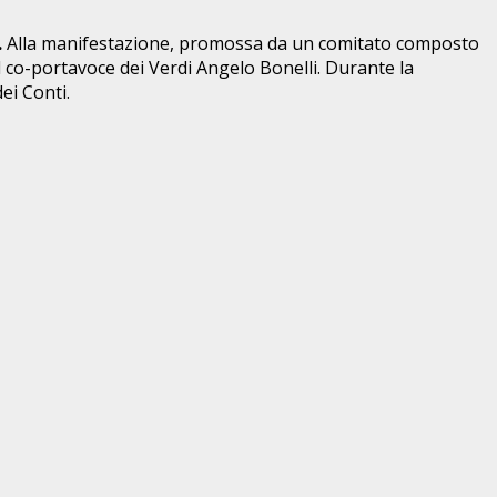
.
Alla manifestazione, promossa da un comitato composto
il co-portavoce dei Verdi Angelo Bonelli. Durante la
ei Conti.