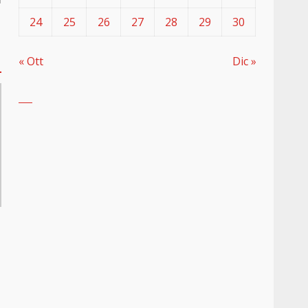
24
25
26
27
28
29
30
« Ott
Dic »