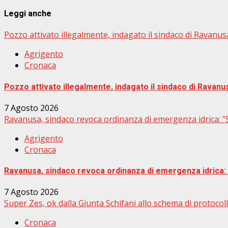
Leggi anche
Pozzo attivato illegalmente, indagato il sindaco di Ravanus
Agrigento
Cronaca
Pozzo attivato illegalmente, indagato il sindaco di Ravanu
7 Agosto 2026
Ravanusa, sindaco revoca ordinanza di emergenza idrica: ”Su
Agrigento
Cronaca
Ravanusa, sindaco revoca ordinanza di emergenza idrica: ”
7 Agosto 2026
Super Zes, ok dalla Giunta Schifani allo schema di protocoll
Cronaca