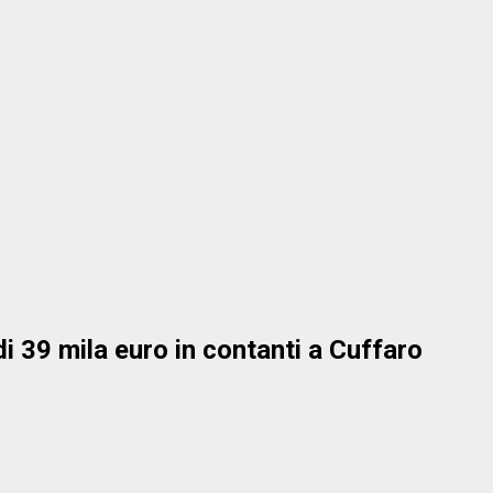
 39 mila euro in contanti a Cuffaro