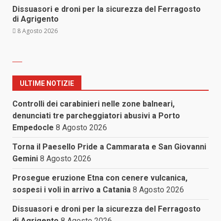
Dissuasori e droni per la sicurezza del Ferragosto
di Agrigento
8 Agosto 2026
ULTIME NOTIZIE
Controlli dei carabinieri nelle zone balneari,
denunciati tre parcheggiatori abusivi a Porto
Empedocle
8 Agosto 2026
Torna il Paesello Pride a Cammarata e San Giovanni
Gemini
8 Agosto 2026
Prosegue eruzione Etna con cenere vulcanica,
sospesi i voli in arrivo a Catania
8 Agosto 2026
Dissuasori e droni per la sicurezza del Ferragosto
di Agrigento
8 Agosto 2026