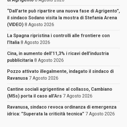
“Dall’arte può ripartire una nuova fase di Agrigento”,
il sindaco Sodano visita la mostra di Stefania Arena
(VIDEO)
8 Agosto 2026
La Spagna ripristina i controlli alle frontiere con
l’Italia
8 Agosto 2026
Cina, in aumento dell’11,3% i ricavi dell’industria
pubblicitaria
8 Agosto 2026
Pozzo attivato illegalmente, indagato il sindaco di
Ravanusa
7 Agosto 2026
Cantine sociali agrigentine al collasso, Cambiano
(M5s) porta il caso all’Ars
7 Agosto 2026
Ravanusa, sindaco revoca ordinanza di emergenza
idrica: ”Superata la criticità tecnica”
7 Agosto 2026