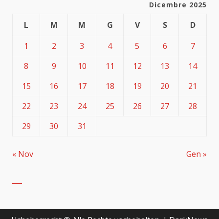
Dicembre 2025
L
M
M
G
V
S
D
1
2
3
4
5
6
7
8
9
10
11
12
13
14
15
16
17
18
19
20
21
22
23
24
25
26
27
28
29
30
31
« Nov
Gen »