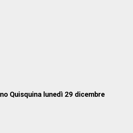
fano Quisquina lunedì 29 dicembre