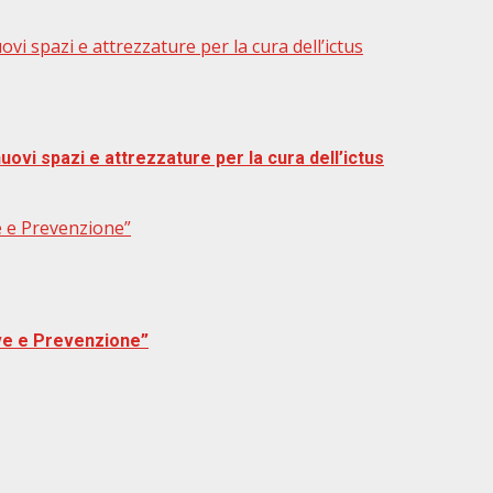
vi spazi e attrezzature per la cura dell’ictus
uovi spazi e attrezzature per la cura dell’ictus
ve e Prevenzione”
ive e Prevenzione”