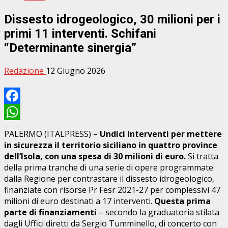
Dissesto idrogeologico, 30 milioni per i
primi 11 interventi. Schifani
“Determinante sinergia”
Redazione
12 Giugno 2026
Facebook
WhatsApp
PALERMO (ITALPRESS) –
Undici interventi per mettere
in sicurezza il territorio siciliano in quattro province
dell’Isola, con una spesa di 30 milioni di euro.
Si tratta
della prima tranche di una serie di opere programmate
dalla Regione per contrastare il dissesto idrogeologico,
finanziate con risorse Pr Fesr 2021-27 per complessivi 47
milioni di euro destinati a 17 interventi.
Questa prima
parte di finanziamenti
– secondo la graduatoria stilata
dagli Uffici diretti da Sergio Tumminello, di concerto con