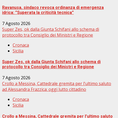
Ravanusa, sindaco revoca ordinanza di emergenza
idrica: ”Superata la criticità tecnica”
7 Agosto 2026
Super Zes, ok dalla Giunta Schifani allo schema di
protocollo tra Consiglio dei Ministri e Regione
Cronaca
Sicilia
Super Zes, ok dalla Giunta Schifani allo schema di
protocollo tra Consiglio dei Ministri e Regione
7 Agosto 2026
Crollo a Messina, Cattedrale gremita per l’ultimo saluto
ad Alessandra Frazzica: oggi lutto cittadino
Cronaca
Sicilia
Crollo a Messina, Cattedrale gremita per l’ultimo saluto