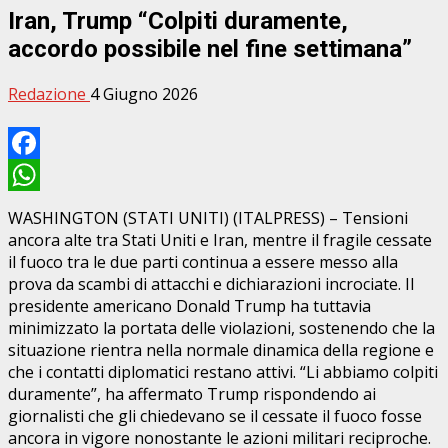
Iran, Trump “Colpiti duramente,
accordo possibile nel fine settimana”
Redazione
4 Giugno 2026
Facebook
WhatsApp
WASHINGTON (STATI UNITI) (ITALPRESS) – Tensioni
ancora alte tra Stati Uniti e Iran, mentre il fragile cessate
il fuoco tra le due parti continua a essere messo alla
prova da scambi di attacchi e dichiarazioni incrociate. Il
presidente americano Donald Trump ha tuttavia
minimizzato la portata delle violazioni, sostenendo che la
situazione rientra nella normale dinamica della regione e
che i contatti diplomatici restano attivi. “Li abbiamo colpiti
duramente”, ha affermato Trump rispondendo ai
giornalisti che gli chiedevano se il cessate il fuoco fosse
ancora in vigore nonostante le azioni militari reciproche.