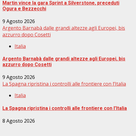
Martin vince la gara Sprint a Silverstone, preceduti
Ogura e Bezzecchi
9 Agosto 2026
Argento Barnabà dalle grandi altezze agli Europei, bis
azzurro dopo Cosetti
Italia
Argento Barnabà dalle grandi altezze agli Europei, bis
azzurro dopo Cosetti
9 Agosto 2026
La Spagna ripristina i controlli alle frontiere con l’Italia
Italia
La Spagna ripristina i controlli alle frontiere con l’Italia
8 Agosto 2026