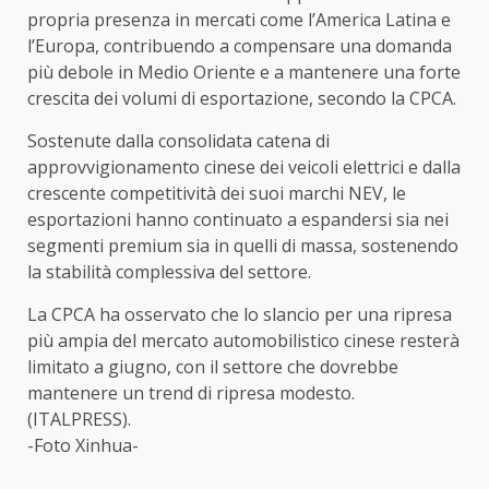
propria presenza in mercati come l’America Latina e
l’Europa, contribuendo a compensare una domanda
più debole in Medio Oriente e a mantenere una forte
crescita dei volumi di esportazione, secondo la CPCA.
Sostenute dalla consolidata catena di
approvvigionamento cinese dei veicoli elettrici e dalla
crescente competitività dei suoi marchi NEV, le
esportazioni hanno continuato a espandersi sia nei
segmenti premium sia in quelli di massa, sostenendo
la stabilità complessiva del settore.
La CPCA ha osservato che lo slancio per una ripresa
più ampia del mercato automobilistico cinese resterà
limitato a giugno, con il settore che dovrebbe
mantenere un trend di ripresa modesto.
(ITALPRESS).
-Foto Xinhua-