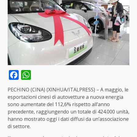
Facebook
WhatsApp
PECHINO (CINA) (XINHUA/ITALPRESS) – A maggio, le
esportazioni cinesi di autovetture a nuova energia
sono aumentate del 112,6% rispetto all’anno
precedente, raggiungendo un totale di 424.000 unità,
hanno mostrato oggi i dati diffusi da un’associazione
di settore.