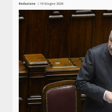
Redazione
10 Giugno 2026