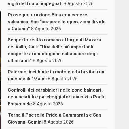
vigili del fuoco impegnati
8 Agosto 2026
Prosegue eruzione Etna con cenere
vulcanica, Sac “sospese le operazioni di volo
a Catania”
8 Agosto 2026
Scoperto relitto romano al largo di Mazara
del Vallo, Giuli: “Una delle più importanti
scoperte archeologiche subacquee degli
ultimi anni”
8 Agosto 2026
Palermo, incidente in moto costa la vita a un
giovane di 19 anni
8 Agosto 2026
Controlli dei carabinieri nelle zone balneari,
denunciati tre parcheggiatori abusivi a Porto
Empedocle
8 Agosto 2026
Torna il Paesello Pride a Cammarata e San
Giovanni Gemini
8 Agosto 2026