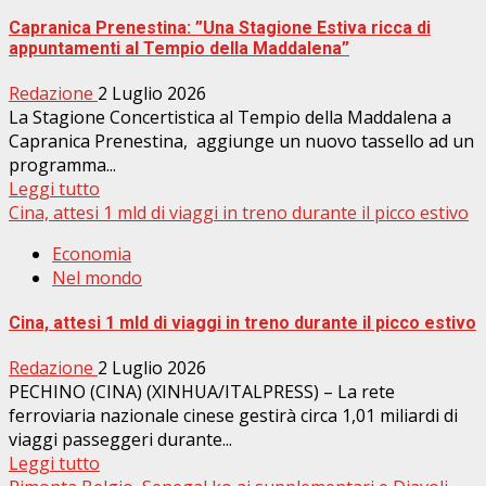
Capranica Prenestina: ”Una Stagione Estiva ricca di
appuntamenti al Tempio della Maddalena”
Redazione
2 Luglio 2026
La Stagione Concertistica al Tempio della Maddalena a
Capranica Prenestina, aggiunge un nuovo tassello ad un
programma...
Leggi tutto
Cina, attesi 1 mld di viaggi in treno durante il picco estivo
Economia
Nel mondo
Cina, attesi 1 mld di viaggi in treno durante il picco estivo
Redazione
2 Luglio 2026
PECHINO (CINA) (XINHUA/ITALPRESS) – La rete
ferroviaria nazionale cinese gestirà circa 1,01 miliardi di
viaggi passeggeri durante...
Leggi tutto