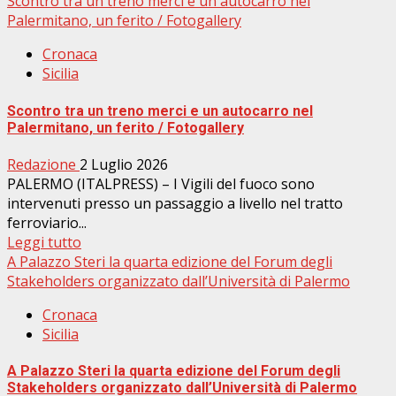
Scontro tra un treno merci e un autocarro nel
Palermitano, un ferito / Fotogallery
Cronaca
Sicilia
Scontro tra un treno merci e un autocarro nel
Palermitano, un ferito / Fotogallery
Redazione
2 Luglio 2026
PALERMO (ITALPRESS) – I Vigili del fuoco sono
intervenuti presso un passaggio a livello nel tratto
ferroviario...
Leggi tutto
A Palazzo Steri la quarta edizione del Forum degli
Stakeholders organizzato dall’Università di Palermo
Cronaca
Sicilia
A Palazzo Steri la quarta edizione del Forum degli
Stakeholders organizzato dall’Università di Palermo