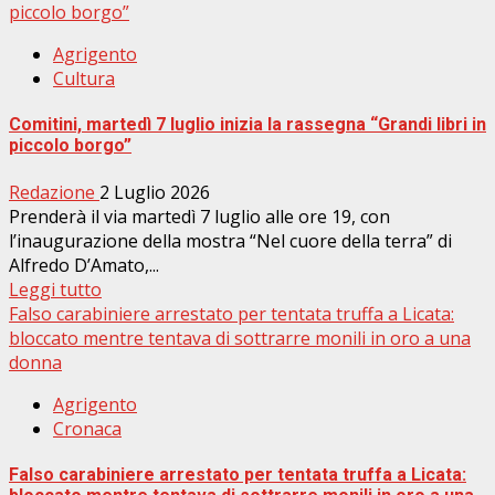
piccolo borgo”
Agrigento
Cultura
Comitini, martedì 7 luglio inizia la rassegna “Grandi libri in
piccolo borgo”
Redazione
2 Luglio 2026
Prenderà il via martedì 7 luglio alle ore 19, con
l’inaugurazione della mostra “Nel cuore della terra” di
Alfredo D’Amato,...
Leggi tutto
Falso carabiniere arrestato per tentata truffa a Licata:
bloccato mentre tentava di sottrarre monili in oro a una
donna
Agrigento
Cronaca
Falso carabiniere arrestato per tentata truffa a Licata: