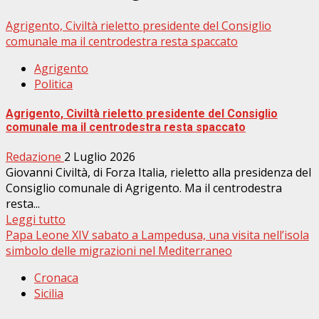
Agrigento, Civiltà rieletto presidente del Consiglio
comunale ma il centrodestra resta spaccato
Agrigento
Politica
Agrigento, Civiltà rieletto presidente del Consiglio
comunale ma il centrodestra resta spaccato
Redazione
2 Luglio 2026
Giovanni Civiltà, di Forza Italia, rieletto alla presidenza del
Consiglio comunale di Agrigento. Ma il centrodestra
resta...
Leggi tutto
Papa Leone XIV sabato a Lampedusa, una visita nell’isola
simbolo delle migrazioni nel Mediterraneo
Cronaca
Sicilia