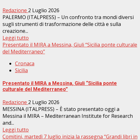
Redazione
2 Luglio 2026
PALERMO (ITALPRESS) – Un confronto tra mondi diversi
sugli strumenti di trasformazione delle città e sulla
creazione...
Leggi tutto
Presentato il MIRA a Messina, Giuli “Sicilia ponte culturale
del Mediterraneo”
Cronaca
Sicilia
Presentato il MIRA a Messina, Giuli “Sicilia ponte
culturale del Mediterraneo”
Redazione
2 Luglio 2026
MESSINA (ITALPRESS) – È stato presentato oggi a
Messina il MIRA – Mediterranean Institute for Research
and...
Leggi tutto
Comitini, martedì 7 luglio inizia la rassegna “Grandi libri in