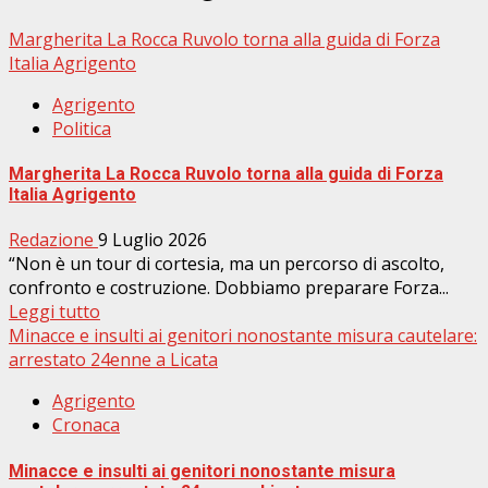
Margherita La Rocca Ruvolo torna alla guida di Forza
Italia Agrigento
Agrigento
Politica
Margherita La Rocca Ruvolo torna alla guida di Forza
Italia Agrigento
Redazione
9 Luglio 2026
“Non è un tour di cortesia, ma un percorso di ascolto,
confronto e costruzione. Dobbiamo preparare Forza...
Leggi tutto
Minacce e insulti ai genitori nonostante misura cautelare:
arrestato 24enne a Licata
Agrigento
Cronaca
Minacce e insulti ai genitori nonostante misura