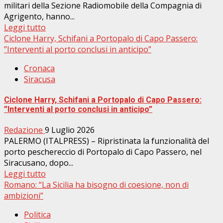
militari della Sezione Radiomobile della Compagnia di
Agrigento, hanno...
Leggi tutto
Ciclone Harry, Schifani a Portopalo di Capo Passero:
”Interventi al porto conclusi in anticipo”
Cronaca
Siracusa
Ciclone Harry, Schifani a Portopalo di Capo Passero:
”Interventi al porto conclusi in anticipo”
Redazione
9 Luglio 2026
PALERMO (ITALPRESS) – Ripristinata la funzionalità del
porto peschereccio di Portopalo di Capo Passero, nel
Siracusano, dopo...
Leggi tutto
Romano: “La Sicilia ha bisogno di coesione, non di
ambizioni”
Politica