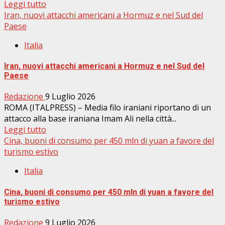
Leggi tutto
Iran, nuovi attacchi americani a Hormuz e nel Sud del
Paese
Italia
Iran, nuovi attacchi americani a Hormuz e nel Sud del
Paese
Redazione
9 Luglio 2026
ROMA (ITALPRESS) – Media filo iraniani riportano di un
attacco alla base iraniana Imam Ali nella città...
Leggi tutto
Cina, buoni di consumo per 450 mln di yuan a favore del
turismo estivo
Italia
Cina, buoni di consumo per 450 mln di yuan a favore del
turismo estivo
Redazione
9 Luglio 2026