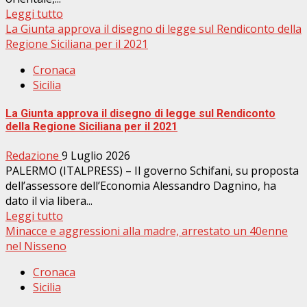
Leggi tutto
La Giunta approva il disegno di legge sul Rendiconto della
Regione Siciliana per il 2021
Cronaca
Sicilia
La Giunta approva il disegno di legge sul Rendiconto
della Regione Siciliana per il 2021
Redazione
9 Luglio 2026
PALERMO (ITALPRESS) – Il governo Schifani, su proposta
dell’assessore dell’Economia Alessandro Dagnino, ha
dato il via libera...
Leggi tutto
Minacce e aggressioni alla madre, arrestato un 40enne
nel Nisseno
Cronaca
Sicilia