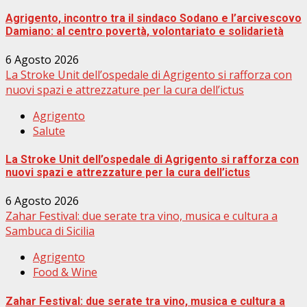
Agrigento, incontro tra il sindaco Sodano e l’arcivescovo
Damiano: al centro povertà, volontariato e solidarietà
6 Agosto 2026
La Stroke Unit dell’ospedale di Agrigento si rafforza con
nuovi spazi e attrezzature per la cura dell’ictus
Agrigento
Salute
La Stroke Unit dell’ospedale di Agrigento si rafforza con
nuovi spazi e attrezzature per la cura dell’ictus
6 Agosto 2026
Zahar Festival: due serate tra vino, musica e cultura a
Sambuca di Sicilia
Agrigento
Food & Wine
Zahar Festival: due serate tra vino, musica e cultura a