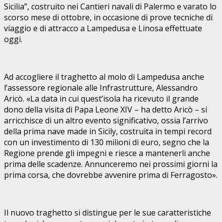
Sicilia”, costruito nei Cantieri navali di Palermo e varato lo
scorso mese di ottobre, in occasione di prove tecniche di
viaggio e di attracco a Lampedusa e Linosa effettuate
oggi.
Ad accogliere il traghetto al molo di Lampedusa anche
l’assessore regionale alle Infrastrutture, Alessandro
Aricò. «La data in cui quest’isola ha ricevuto il grande
dono della visita di Papa Leone XIV – ha detto Aricò – si
arricchisce di un altro evento significativo, ossia l’arrivo
della prima nave made in Sicily, costruita in tempi record
con un investimento di 130 milioni di euro, segno che la
Regione prende gli impegni e riesce a mantenerli anche
prima delle scadenze. Annunceremo nei prossimi giorni la
prima corsa, che dovrebbe avvenire prima di Ferragosto».
Il nuovo traghetto si distingue per le sue caratteristiche