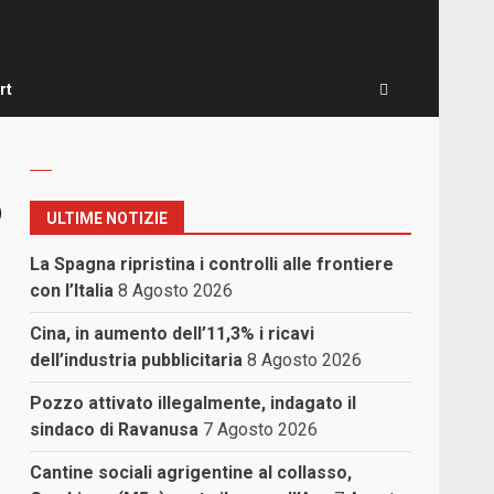
rt
o
ULTIME NOTIZIE
La Spagna ripristina i controlli alle frontiere
con l’Italia
8 Agosto 2026
Cina, in aumento dell’11,3% i ricavi
dell’industria pubblicitaria
8 Agosto 2026
Pozzo attivato illegalmente, indagato il
sindaco di Ravanusa
7 Agosto 2026
Cantine sociali agrigentine al collasso,