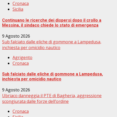
Cronaca
Sicilia
Continuano le ricerche dei dispersi dopo il crollo a
Messina, il sindaco chiede lo stato di emergenza
9 Agosto 2026
Sub falciato dalle eliche di gommone a Lampedusa,
inchiesta per omicidio nautico
Agrigento
Cronaca
Sub falciato dalle eliche di gommone a Lampedusa,
inchiesta per omicidio nautico
9 Agosto 2026
Ubriaco danneggia il PTE di Bagheria, aggressione
scongiurata dalle forze dell’ordine
Cronaca