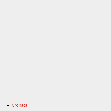
Cronaca