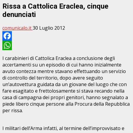
Rissa a Cattolica Eraclea, cinque
denunciati
comunicalo.it
30 Luglio 2012
Facebook
WhatsApp
I carabinieri di Cattolica Eraclea a conclusione degli
accertamenti su un episodio di cui hanno inizialmente
avuto contezza mentre stavano effettuando un servizio
di controllo del territorio, dopo avere seguito
un’autovettura guidata da un giovane del luogo che con
fare esagitato e frettolosamente si stava recando nella
casa di campagna dei propri genitori, hanno segnalato a
piede libero cinque persone alla Procura della Repubblica
per rissa.
I militari dell’Arma infatti, al termine dell’improvvisato e