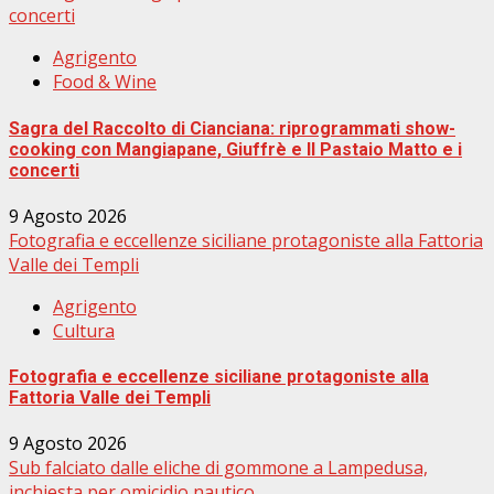
concerti
Agrigento
Food & Wine
Sagra del Raccolto di Cianciana: riprogrammati show-
cooking con Mangiapane, Giuffrè e Il Pastaio Matto e i
concerti
9 Agosto 2026
Fotografia e eccellenze siciliane protagoniste alla Fattoria
Valle dei Templi
Agrigento
Cultura
Fotografia e eccellenze siciliane protagoniste alla
Fattoria Valle dei Templi
9 Agosto 2026
Sub falciato dalle eliche di gommone a Lampedusa,
inchiesta per omicidio nautico