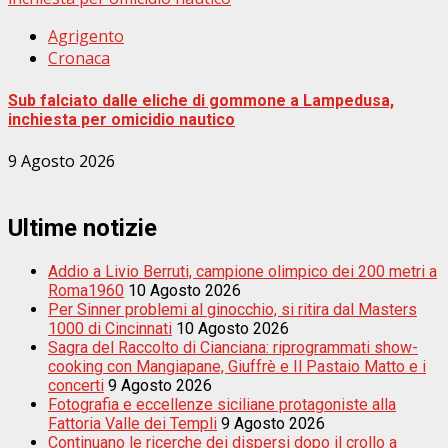
Agrigento
Cronaca
Sub falciato dalle eliche di gommone a Lampedusa,
inchiesta per omicidio nautico
9 Agosto 2026
Ultime notizie
Addio a Livio Berruti, campione olimpico dei 200 metri a
Roma1960
10 Agosto 2026
Per Sinner problemi al ginocchio, si ritira dal Masters
1000 di Cincinnati
10 Agosto 2026
Sagra del Raccolto di Cianciana: riprogrammati show-
cooking con Mangiapane, Giuffrè e Il Pastaio Matto e i
concerti
9 Agosto 2026
Fotografia e eccellenze siciliane protagoniste alla
Fattoria Valle dei Templi
9 Agosto 2026
Continuano le ricerche dei dispersi dopo il crollo a