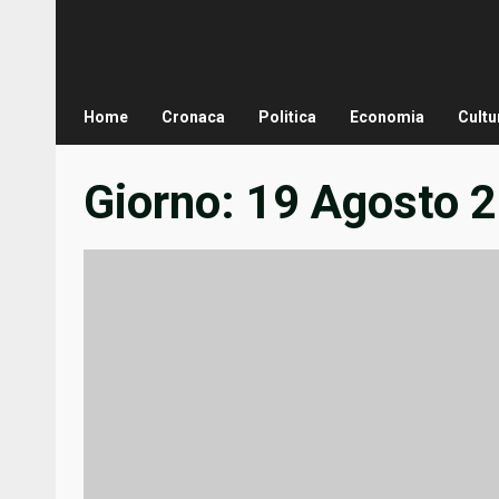
Home
Cronaca
Politica
Economia
Cultu
Giorno:
19 Agosto 