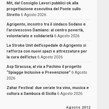
Mit, dal Consiglio Lavori pubblici ok alla
progettazione esecutiva del Ponte sullo
Stretto
6 Agosto 2026
Agrigento, incontro tra il sindaco Sodano e
l’arcivescovo Damiano: al centro povertà,
volontariato e solidarietà
6 Agosto 2026
La Stroke Unit dell’ospedale di Agrigento si
rafforza con nuovi spazi e attrezzature per
la cura dell’ictus
6 Agosto 2026
Asp Siracusa, al via a Pachino il progetto
“Spiagge Inclusive e Prevenzione”
6 Agosto
2026
Zahar Festival: due serate tra vino, musica e
cultura a Sambuca di Sicilia
6 Agosto 2026
Agosto 2012