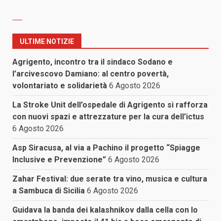
ULTIME NOTIZIE
Agrigento, incontro tra il sindaco Sodano e
l’arcivescovo Damiano: al centro povertà,
volontariato e solidarietà
6 Agosto 2026
La Stroke Unit dell’ospedale di Agrigento si rafforza
con nuovi spazi e attrezzature per la cura dell’ictus
6 Agosto 2026
Asp Siracusa, al via a Pachino il progetto “Spiagge
Inclusive e Prevenzione”
6 Agosto 2026
Zahar Festival: due serate tra vino, musica e cultura
a Sambuca di Sicilia
6 Agosto 2026
Guidava la banda dei kalashnikov dalla cella con lo