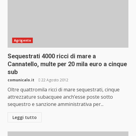
Agrigento
Sequestrati 4000 ricci di mare a
Cannatello, multe per 20 mila euro a cinque
sub
comunicalo.it
22 Agosto 2012
Oltre quattromila ricci di mare sequestrati, cinque
attrezzature subacquee anch’esse poste sotto
sequestro e sanzione amministrativa per...
Leggi tutto