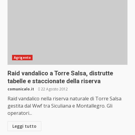
Agrigento
Raid vandalico a Torre Salsa, distrutte
tabelle e staccionate della riserva
comunicalo.it
22 Agosto 2012
Raid vandalico nella riserva naturale di Torre Salsa
gestita dal Wwf tra Siculiana e Montallegro. Gli
operatori...
Leggi tutto