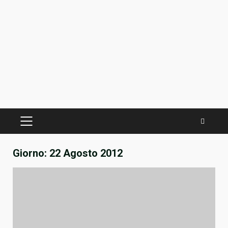
PRIMÄRES
MENÜ
Giorno:
22 Agosto 2012