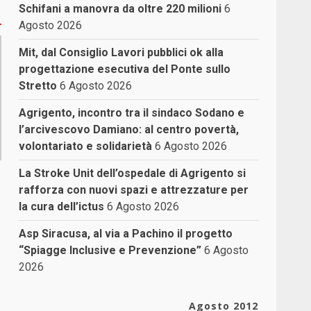
Schifani a manovra da oltre 220 milioni
6
Agosto 2026
Mit, dal Consiglio Lavori pubblici ok alla
progettazione esecutiva del Ponte sullo
Stretto
6 Agosto 2026
Agrigento, incontro tra il sindaco Sodano e
l’arcivescovo Damiano: al centro povertà,
volontariato e solidarietà
6 Agosto 2026
La Stroke Unit dell’ospedale di Agrigento si
rafforza con nuovi spazi e attrezzature per
la cura dell’ictus
6 Agosto 2026
Asp Siracusa, al via a Pachino il progetto
“Spiagge Inclusive e Prevenzione”
6 Agosto
2026
Agosto 2012