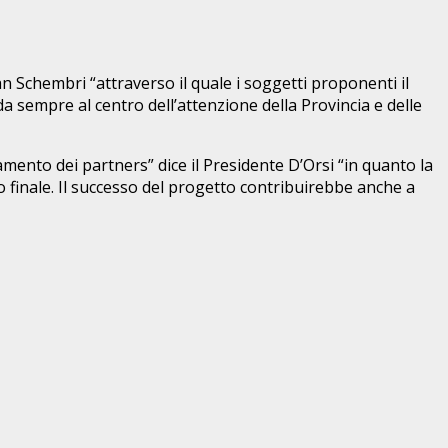
n Schembri “attraverso il quale i soggetti proponenti il
da sempre al centro dell’attenzione della Provincia e delle
amento dei partners” dice il Presidente D’Orsi “in quanto la
finale. Il successo del progetto contribuirebbe anche a