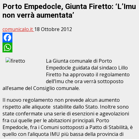
Porto Empedocle, Giunta Firetto: ‘L’Imu
non verrà aumentata’
comunicalo.it
18 Ottobre 2012
Facebook
WhatsApp
La Giunta comunale di Porto
Empedocle guidata dal sindaco Lillo
Firetto ha approvato il regolamento
dell’Imu che ora verrà sottoposto
all’esame del Consiglio comunale.
Il nuovo regolamento non prevede alcun aumento
rispetto alle aliquote stabilite dallo Stato. Inoltre sono
state confermate una serie di esenzioni e agevolazioni
fra cui quelle per le abitazioni principali. Porto
Empedocle, fra i Comuni sottoposti a Patto di Stabilità, è
quello con l’aliquota IMU più bassa della provincia di