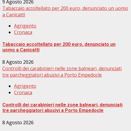
9 Agosto 2026
Tabaccaio accoltellato per 200 euro, denunciato un uomo
a Canicattì
Agrigento
Cronaca
Tabaccaio accoltellato per 200 euro, denunciato un
uomo a Canicattì
8 Agosto 2026
Controlli dei carabinieri nelle zone balneari, denunciati
tre parcheggiatori abusivi a Porto Empedocle
Agrigento
Cronaca
Controlli dei carabinieri nelle zone balneari, denunciati
tre parcheggiatori abusivi a Porto Empedocle
8 Agosto 2026