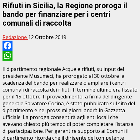
Rifiuti in Sicilia, la Regione proroga il
bando per finanziare per i centri
comunali di raccolta
Redazione
12 Ottobre 2019
Facebook
WhatsApp
Il dipartimento regionale Acque e rifiuti, su input del
presidente Musumeci, ha prorogato al 30 ottobre la
scadenza del bando per realizzare o ampliare i centri
comunali di raccolta dei rifiuti. Il termine ultimo era fissato
per il 15 ottobre. Il provvedimento, a firma del dirigente
generale Salvatore Cocina, è stato pubblicato sul sito del
dipartimento e nei prossimi giorni andrà in Gazzetta
ufficiale. La proroga consentirà agli enti locali che
avevano chiesto più tempo di poter completare l’istanza
di partecipazione. Per garantire supporto ai Comuni il
dipartimento ricorda che il dirigente del competente