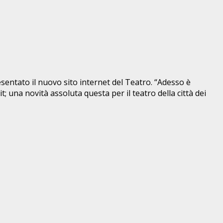
esentato il nuovo sito internet del Teatro. “Adesso è
; una novità assoluta questa per il teatro della città dei