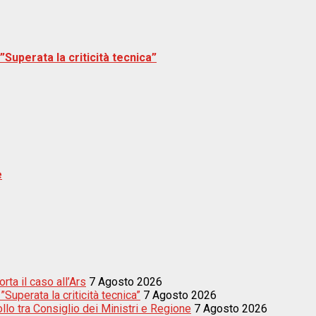
Superata la criticità tecnica”
e
ta il caso all’Ars
7 Agosto 2026
uperata la criticità tecnica”
7 Agosto 2026
llo tra Consiglio dei Ministri e Regione
7 Agosto 2026