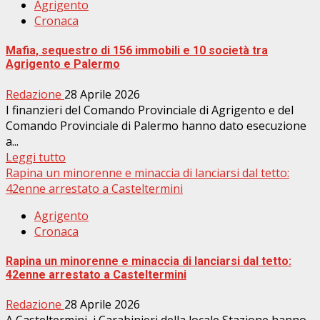
Agrigento
Cronaca
Mafia, sequestro di 156 immobili e 10 società tra
Agrigento e Palermo
Redazione
28 Aprile 2026
I finanzieri del Comando Provinciale di Agrigento e del
Comando Provinciale di Palermo hanno dato esecuzione
a...
Leggi tutto
Rapina un minorenne e minaccia di lanciarsi dal tetto:
42enne arrestato a Casteltermini
Agrigento
Cronaca
Rapina un minorenne e minaccia di lanciarsi dal tetto:
42enne arrestato a Casteltermini
Redazione
28 Aprile 2026