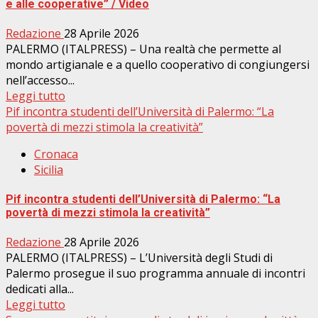
e alle cooperative” / Video
Redazione
28 Aprile 2026
PALERMO (ITALPRESS) – Una realtà che permette al
mondo artigianale e a quello cooperativo di congiungersi
nell’accesso...
Leggi tutto
Pif incontra studenti dell’Università di Palermo: “La
povertà di mezzi stimola la creatività”
Cronaca
Sicilia
Pif incontra studenti dell’Università di Palermo: “La
povertà di mezzi stimola la creatività”
Redazione
28 Aprile 2026
PALERMO (ITALPRESS) – L’Università degli Studi di
Palermo prosegue il suo programma annuale di incontri
dedicati alla...
Leggi tutto