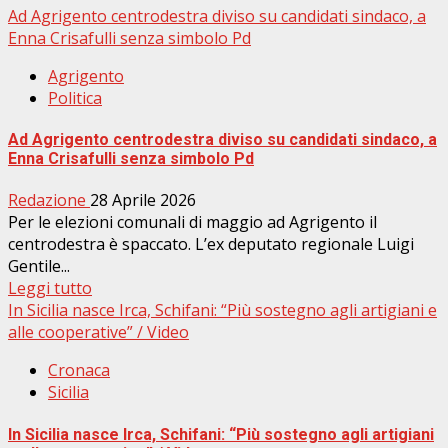
Ad Agrigento centrodestra diviso su candidati sindaco, a
Enna Crisafulli senza simbolo Pd
Agrigento
Politica
Ad Agrigento centrodestra diviso su candidati sindaco, a
Enna Crisafulli senza simbolo Pd
Redazione
28 Aprile 2026
Per le elezioni comunali di maggio ad Agrigento il
centrodestra è spaccato. L’ex deputato regionale Luigi
Gentile...
Leggi tutto
In Sicilia nasce Irca, Schifani: “Più sostegno agli artigiani e
alle cooperative” / Video
Cronaca
Sicilia
In Sicilia nasce Irca, Schifani: “Più sostegno agli artigiani