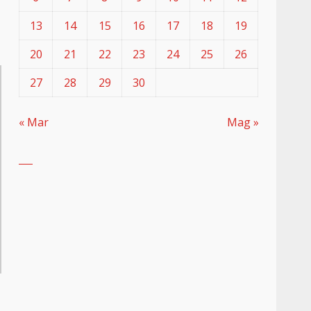
13
14
15
16
17
18
19
20
21
22
23
24
25
26
27
28
29
30
« Mar
Mag »