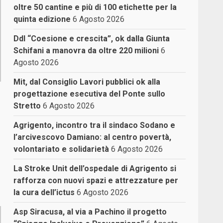
oltre 50 cantine e più di 100 etichette per la
quinta edizione
6 Agosto 2026
Ddl “Coesione e crescita”, ok dalla Giunta
Schifani a manovra da oltre 220 milioni
6
Agosto 2026
Mit, dal Consiglio Lavori pubblici ok alla
progettazione esecutiva del Ponte sullo
Stretto
6 Agosto 2026
Agrigento, incontro tra il sindaco Sodano e
l’arcivescovo Damiano: al centro povertà,
volontariato e solidarietà
6 Agosto 2026
La Stroke Unit dell’ospedale di Agrigento si
rafforza con nuovi spazi e attrezzature per
la cura dell’ictus
6 Agosto 2026
Asp Siracusa, al via a Pachino il progetto