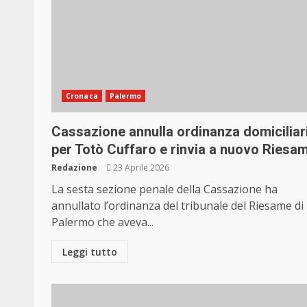
Cronaca
Palermo
Cassazione annulla ordinanza domiciliar
per Totò Cuffaro e rinvia a nuovo Riesa
Redazione
23 Aprile 2026
La sesta sezione penale della Cassazione ha
annullato l’ordinanza del tribunale del Riesame di
Palermo che aveva...
Leggi tutto